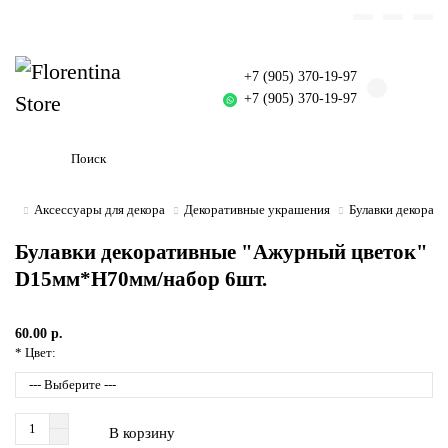
+7 (905) 370-19-97
+7 (905) 370-19-97
Аксессуары для декора
Декоративные украшения
Булавки декорат
Булавки декоративные "Ажурный цветок"
D15мм*Н70мм/набор 6шт.
60.00 р.
* Цвет:
В корзину