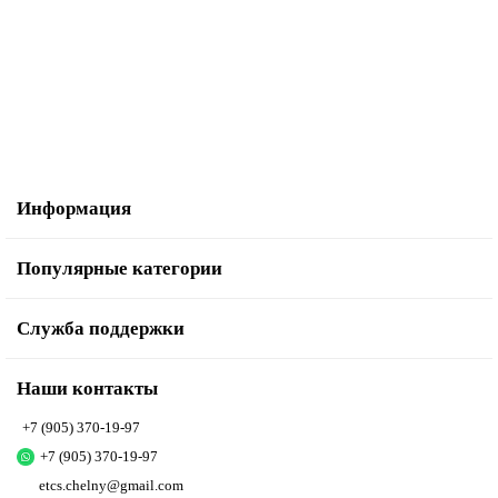
55.00 р.
В корзину
Информация
Популярные категории
Служба поддержки
Наши контакты
+7 (905) 370-19-97
+7 (905) 370-19-97
etcs.chelny@gmail.com