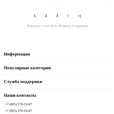
1
2
3
>
>|
Показано с 1 по 24 из 49 (всего 3 страниц)
Информация
Популярные категории
Служба поддержки
Наши контакты
+7 (905) 370-19-97
+7 (905) 370-19-97