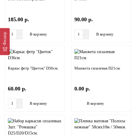
185.00 р.
90.00 р.
Фильтр
В корзину
В корзину
Каркас фетр "Цветок" D36см.
Манжета сизалевая D21см.
60.00 р.
0.00 р.
В корзину
В корзину