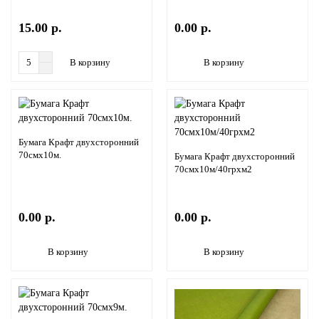
15.00 р.
0.00 р.
В корзину
В корзину
Бумага Крафт двухсторонний
70смх10м.
Бумага Крафт двухсторонний
70смх10м/40грхм2
0.00 р.
0.00 р.
В корзину
В корзину