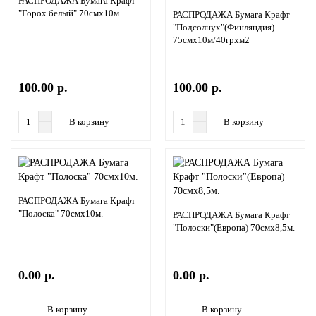
РАСПРОДАЖА Бумага Крафт
"Горох белый" 70смх10м.
РАСПРОДАЖА Бумага Крафт
"Подсолнух"(Финляндия)
75смх10м/40грхм2
100.00 р.
100.00 р.
В корзину
В корзину
РАСПРОДАЖА Бумага Крафт
"Полоска" 70смх10м.
РАСПРОДАЖА Бумага Крафт
"Полоски"(Европа) 70смх8,5м.
0.00 р.
0.00 р.
В корзину
В корзину