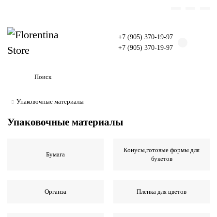
+7 (905) 370-19-97
+7 (905) 370-19-97
Упаковочные материалы
Упаковочные материалы
Конусы,готовые формы для
Бумага
букетов
Органза
Пленка для цветов