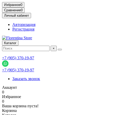
Избранное
0
Сравнение
0
Личный кабинет
Авторизация
Регистрация
Каталог
×
+7 (905) 370-19-97
+7 (905) 370-19-97
Заказать звонок
Аккаунт
0
Избранное
0
Ваша корзина пуста!
Корзина