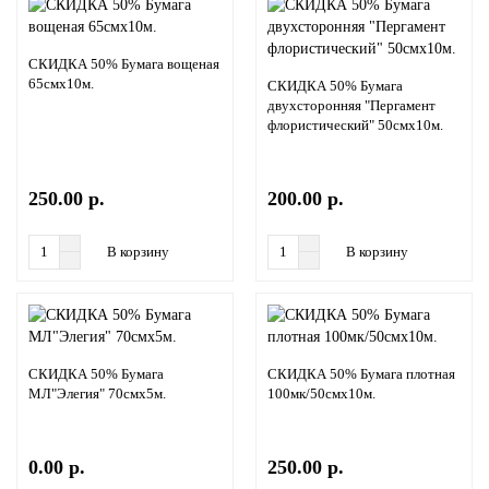
СКИДКА 50% Бумага вощеная
65смх10м.
СКИДКА 50% Бумага
двухсторонняя "Пергамент
флористический" 50смх10м.
250.00 р.
200.00 р.
В корзину
В корзину
СКИДКА 50% Бумага
СКИДКА 50% Бумага плотная
МЛ"Элегия" 70смх5м.
100мк/50смх10м.
0.00 р.
250.00 р.