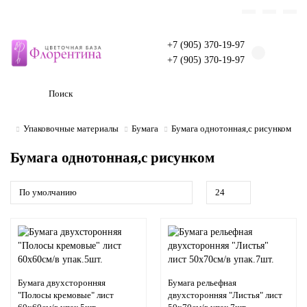
+7 (905) 370-19-97
+7 (905) 370-19-97
Упаковочные материалы
Бумага
Бумага однотонная,с рисунком
Бумага однотонная,с рисунком
Бумага двухсторонняя
Бумага рельефная
"Полосы кремовые" лист
двухсторонняя "Листья" лист