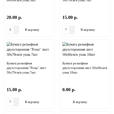
60х60см/в упак.5шт.
50х70см/в упак.7шт.
20.00 р.
15.00 р.
В корзину
В корзину
Бумага рельефная
Бумага рельефная
двухсторонняя "Розы" лист
двухсторонняя лист 50х66см/в
50х70см/в упак.7шт.
упак.10шт.
15.00 р.
0.00 р.
В корзину
В корзину