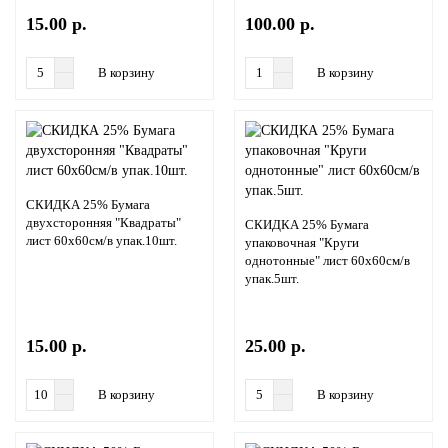
15.00 р.
100.00 р.
В корзину
В корзину
СКИДКА 25% Бумага
двухсторонняя "Квадраты"
СКИДКА 25% Бумага
лист 60х60см/в упак.10шт.
упаковочная "Круги
однотонные" лист 60х60см/в
упак.5шт.
15.00 р.
25.00 р.
В корзину
В корзину