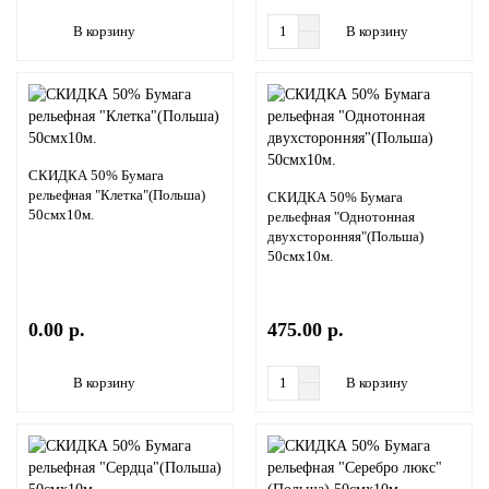
В корзину
В корзину
СКИДКА 50% Бумага
рельефная "Клетка"(Польша)
СКИДКА 50% Бумага
50смх10м.
рельефная "Однотонная
двухсторонняя"(Польша)
50смх10м.
0.00 р.
475.00 р.
В корзину
В корзину