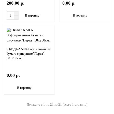
200.00 р.
0.00 р.
В корзину
В корзину
СКИДКА 50% Гофрированная
бумага с рисунком"Перья"
50х250см.
0.00 р.
В корзину
Показано с 1 по 21 из 21 (всего 1 страниц)