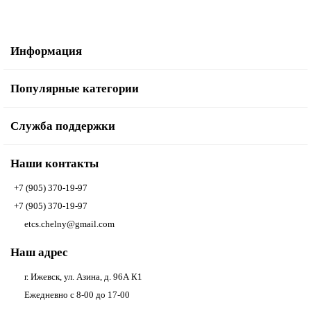
Информация
Популярные категории
Служба поддержки
Наши контакты
+7 (905) 370-19-97
+7 (905) 370-19-97
etcs.chelny@gmail.com
Наш адрес
г. Ижевск, ул. Азина, д. 96А К1
Ежедневно с 8-00 до 17-00